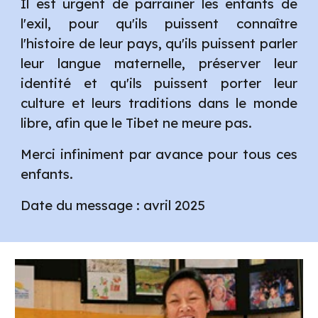
Il est urgent de parrainer les enfants de
l'exil, pour qu'ils puissent connaître
l'histoire de leur pays, qu'ils puissent parler
leur langue maternelle, préserver leur
identité et qu'ils puissent porter leur
culture et leurs traditions dans le monde
libre, afin que le Tibet ne meure pas.
Merci infiniment par avance pour tous ces
enfants.
Date du message : avril 2025