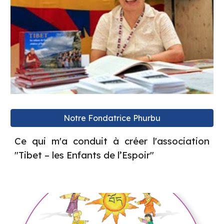
Notre Fondatrice Phurbu
Ce qui m'a conduit à créer l'association
"Tibet – les Enfants de l’Espoir"