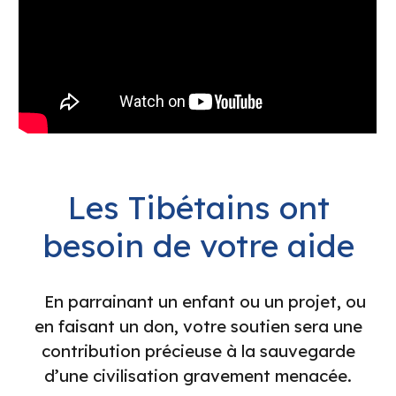
Les Tibétains ont
besoin de votre aide
En parrainant un enfant ou un projet, ou
en faisant un don, votre soutien sera une
contribution précieuse à la sauvegarde
d’une civilisation gravement menacée.