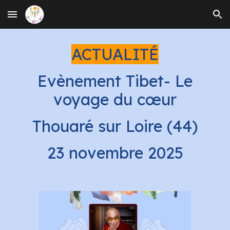
Skip to main content
Skip to navigation
ACTUALITÉ
Evènement Tibet- Le
voyage du cœur
Thouaré sur Loire (44)
23 novembre 2025