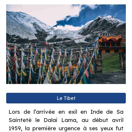
Le Tibet
Lors de l’arrivée en exil en Inde de Sa
Sainteté le Dalai Lama, au début avril
1959, la première urgence à ses yeux fut