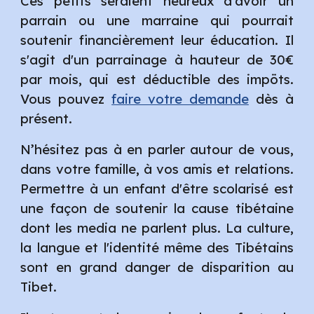
Ces petits seraient heureux d'avoir un
parrain ou une marraine qui pourrait
soutenir financièrement leur éducation. Il
s'agit d'un parrainage à hauteur de 30€
par mois, qui est déductible des impöts.
Vous pouvez
faire votre demande
dès à
présent.
N’hésitez pas à en parler autour de vous,
dans votre famille, à vos amis et relations.
Permettre à un enfant d'être scolarisé est
une façon de soutenir la cause tibétaine
dont les media ne parlent plus. La culture,
la langue et l'identité même des Tibétains
sont en grand danger de disparition au
Tibet.