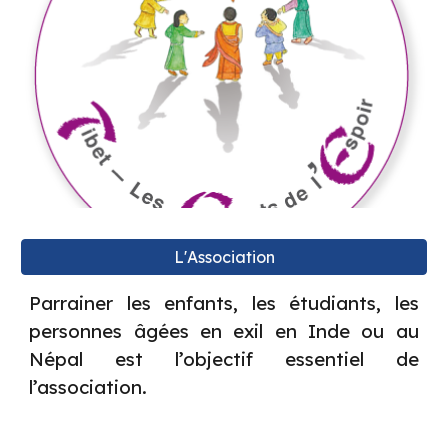
L'Association
Parrainer les enfants, les étudiants, les
personnes âgées en exil en Inde ou au
Népal est l’objectif essentiel de
l’association.