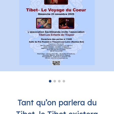
Tant qu’on parlera du