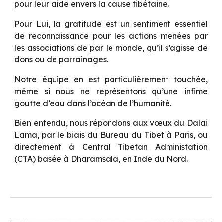
pour leur aide envers la cause tibétaine.
Pour Lui, la gratitude est un sentiment essentiel
de reconnaissance pour les actions menées par
les associations de par le monde, qu’il s’agisse de
dons ou de parrainages.
Notre équipe en est particulièrement touchée,
même si nous ne représentons qu’une infime
goutte d’eau dans l’océan de l’humanité.
Bien entendu, nous répondons aux vœux du Dalai
Lama, par le biais du Bureau du Tibet à Paris, ou
directement à Central Tibetan Administation
(CTA) basée à Dharamsala, en Inde du Nord.