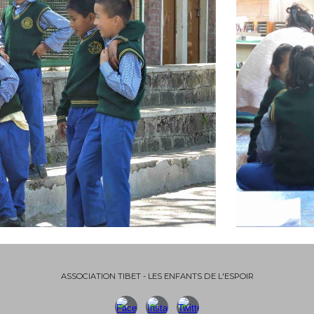
ASSOCIATION TIBET - LES ENFANTS DE L'ESPOIR