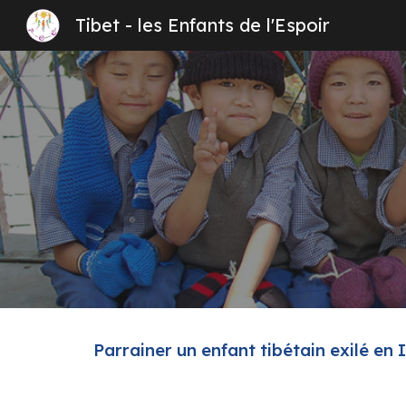
Tibet - les Enfants de l'Espoir
Sk
Parrainer un enfant tibétain exilé en 