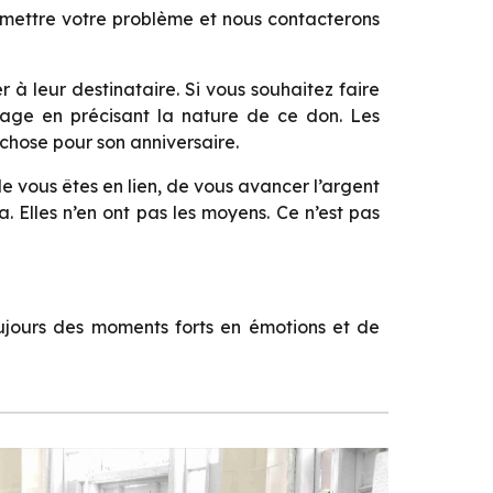
soumettre votre problème et nous contacterons
r à leur destinataire. Si vous souhaitez faire
nage en précisant la nature de ce don. Les
-chose pour son anniversaire.
e vous êtes en lien, de vous avancer l’argent
. Elles n’en ont pas les moyens. Ce n’est pas
toujours des moments forts en émotions et de