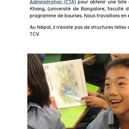
Administration (CTA)
pour obtenir une liste
Khang, (université de Bangalore, faculté d
programme de bourses. Nous travaillons en ét
Au Népal, il n’existe pas de structures tell
TCV.