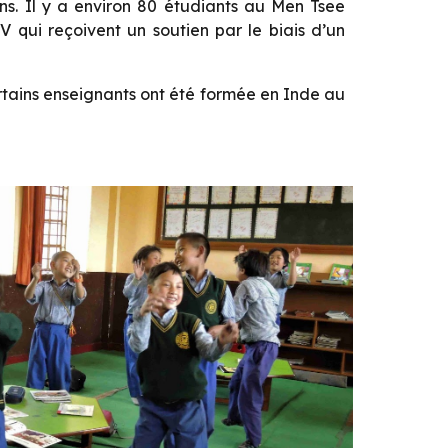
ns. Il y a environ 80 étudiants au Men Tsee
 qui reçoivent un soutien par le biais d’un
ertains enseignants ont été formée en Inde au