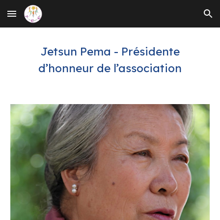
Skip to main content
Skip to navigation
Jetsun Pema - Présidente
d’honneur de l’association