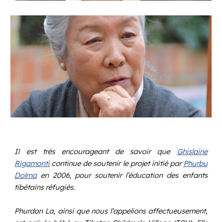
Il est très encourageant de savoir que
Ghislaine
Rigamonti
continue de soutenir le projet initié par
Phurbu
Dolma
en 2006, pour soutenir l’éducation des enfants
tibétains réfugiés.
Phurdon La, ainsi que nous l’appelions affectueusement,