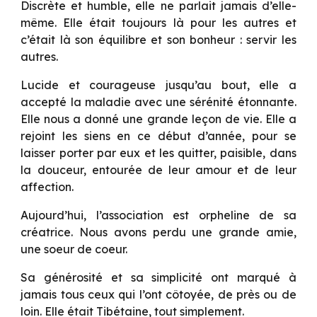
Discrète et humble, elle ne parlait jamais d’elle-
même. Elle était toujours là pour les autres et
c’était là son équilibre et son bonheur : servir les
autres.
Lucide et courageuse jusqu’au bout, elle a
accepté la maladie avec une sérénité étonnante.
Elle nous a donné une grande leçon de vie. Elle a
rejoint les siens en ce début d’année, pour se
laisser porter par eux et les quitter, paisible, dans
la douceur, entourée de leur amour et de leur
affection.
Aujourd’hui, l’association est orpheline de sa
créatrice. Nous avons perdu une grande amie,
une soeur de coeur.
Sa générosité et sa simplicité ont marqué à
jamais tous ceux qui l’ont côtoyée, de près ou de
loin. Elle était Tibétaine, tout simplement.