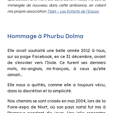
immergée de nouveau dans cette ambiance, en créant
ma propre association
Tibet – Les Enfants de l’Espoir.
Hommage à Phurbu Dolma
Elle avait souhaité une belle année 2012 à tous,
sur sa page Facebook, en ce 31 décembre, avant
de s’envoler vers l’Inde. Ce furent ses derniers
mots, mi-anglais, mi-français, à ceux qu’elle
aimait…
Elle nous a quittés, comme elle a toujours vécu,
dans la discrétion et la simplicité.
Nos chemins se sont croisés en mai 2004, lors de la
Foire-expo de Niort, où son pays natal fut mis à