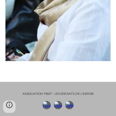
ASSOCIATION TIBET - LES ENFANTS DE L'ESPOIR