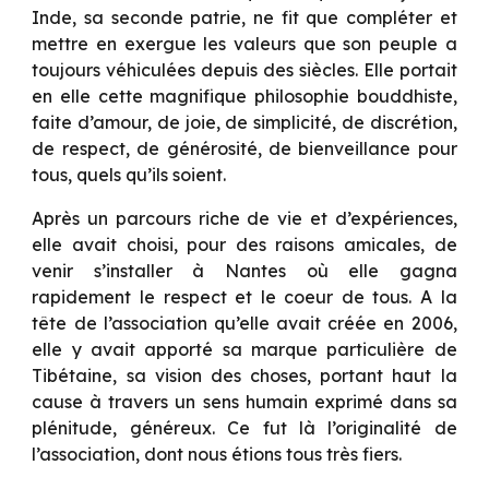
Inde, sa seconde patrie, ne fit que compléter et
mettre en exergue les valeurs que son peuple a
toujours véhiculées depuis des siècles. Elle portait
en elle cette magnifique philosophie bouddhiste,
faite d’amour, de joie, de simplicité, de discrétion,
de respect, de générosité, de bienveillance pour
tous, quels qu’ils soient.
Après un parcours riche de vie et d’expériences,
elle avait choisi, pour des raisons amicales, de
venir s’installer à Nantes où elle gagna
rapidement le respect et le coeur de tous. A la
tête de l’association qu’elle avait créée en 2006,
elle y avait apporté sa marque particulière de
Tibétaine, sa vision des choses, portant haut la
cause à travers un sens humain exprimé dans sa
plénitude, généreux. Ce fut là l’originalité de
l’association, dont nous étions tous très fiers.