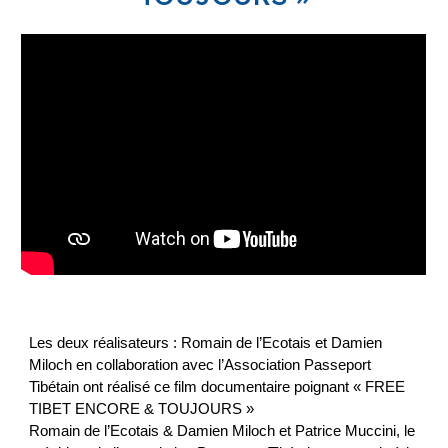
Les deux réalisateurs : Romain de l’Ecotais et Damien
Miloch en collaboration avec l’Association Passeport
Tibétain ont réalisé ce film documentaire poignant « FREE
TIBET ENCORE & TOUJOURS »
Romain de l’Ecotais & Damien Miloch et Patrice Muccini, le